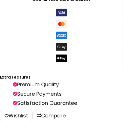
Extra Features
Premium Quality
Secure Payments
Satisfaction Guarantee
Wishlist
Compare