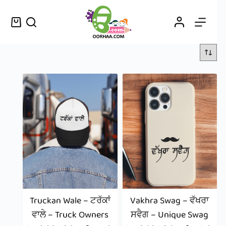
Truckan Wale – ਟਰੱਕਾਂ
Vakhra Swag – ਵੱਖਰਾ
ਵਾਲੇ – Truck Owners
ਸਵੈਗ – Unique Swag